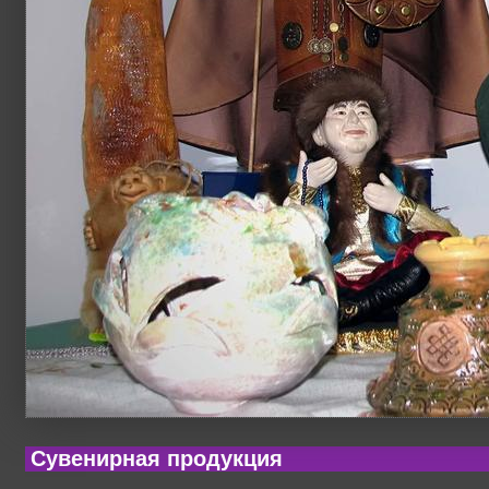
Сувенирная продукция