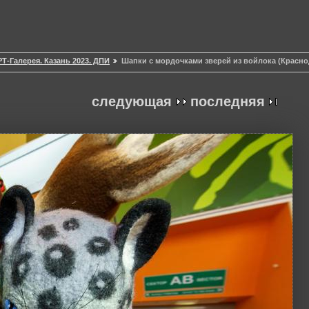
Т-Галерея. Казань 2023. ДПИ
Шапки с мордочками зверей из войлока (Красно
следующая
последняя