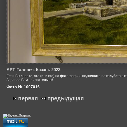
АРТ-Галерея. Казань 2023
Если Вы знаете, что (или кто) на фотографии, подпишите пожалуйста в к
Заранее Вам признательны!
Фото № 1007016
первая
предыдущая