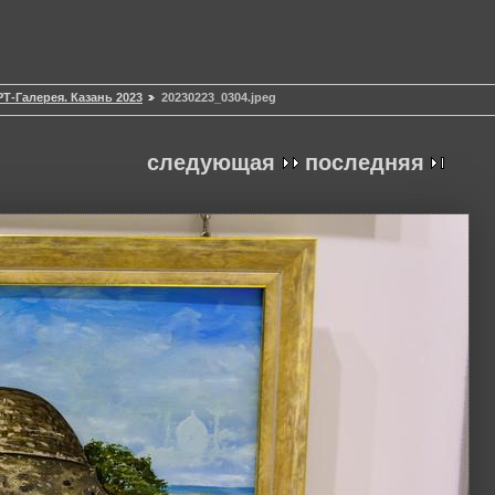
Т-Галерея. Казань 2023
20230223_0304.jpeg
следующая
последняя