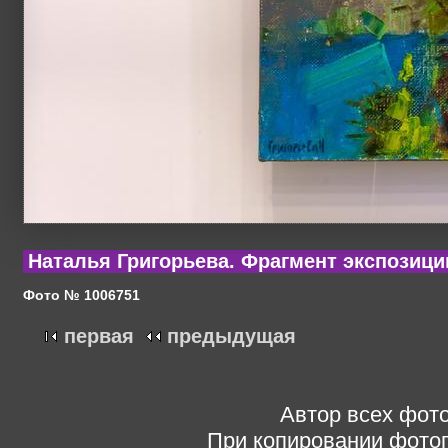
Наталья Григорьева. Фрагмент экспозици
Фото № 1006751
первая
предыдущая
Автор всех фото
При копировании фотог