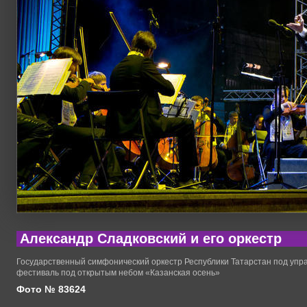
Александр Сладковский и его оркестр
Государственный симфонический оркестр Республики Татарстан под упра
фестиваль под открытым небом «Казанская осень»
Фото № 83624