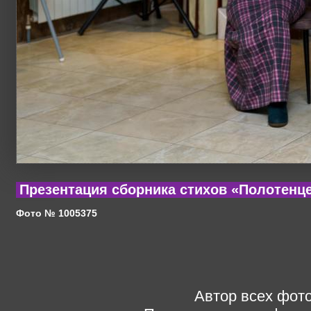
Презентация сборника стихов «Полотенц
Фото № 1005375
Автор всех фото