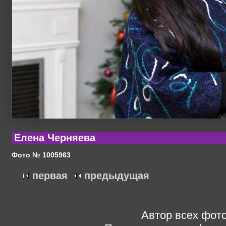
Елена Черняева
Фото № 1005963
первая
предыдущая
Автор всех фото