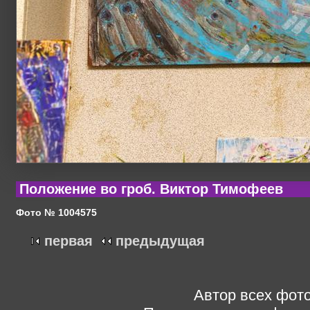
Положение во гроб. Виктор Тимофеев
Фото № 1004575
первая
предыдущая
Автор всех фото