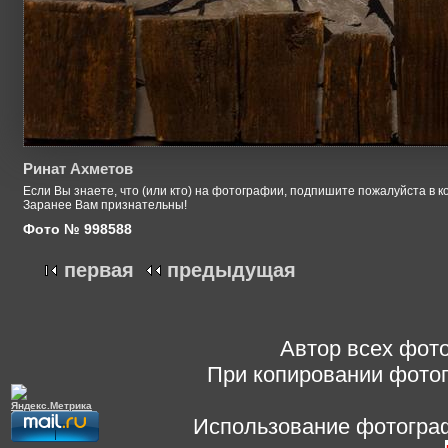
Ринат Ахметов
Если Вы знаете, что (или кто) на фотографии, подпишите пожалуйста в к
Заранее Вам признательны!
Фото № 998588
первая
предыдущая
Автор всех фото
При копировании фотог
Использование фотограф