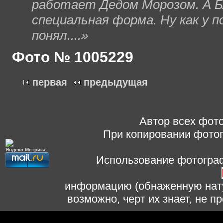
работает Дедом Морозом. А Б
специальная форма. Ну как у п
понял....»
Фото № 1005229
первая
предыдущая
Автор всех фото
При копировании фотог
Использование фотограф
информацию (обнаженную нату
возможно, черт их знает, не 