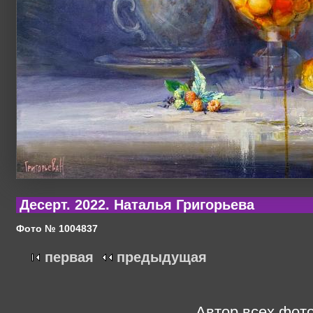
Десерт. 2022. Наталья Григорьева
Фото № 1004837
первая
предыдущая
Автор всех фото