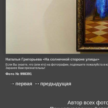
Наталья Григорьева «На солнечной стороне улицы»
Если Вы знаете, что (или кто) на фотографии, подпишите пожалуйста в к
Заранее Вам признательны!
Фото № 998391
первая
предыдущая
Автор всех фото