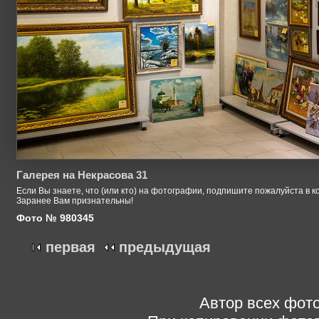
Галерея на Некрасова 31
Если Вы знаете, что (или кто) на фотографии, подпишите пожалуйста в к
Заранее Вам признательны!
Фото № 980345
первая
предыдущая
Автор всех фото