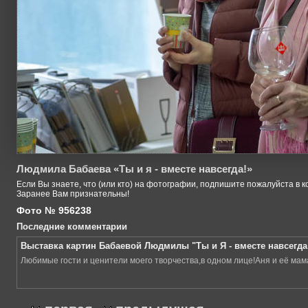
Людмила Бабаева «Ты и я - вместе навсегда!»
Если Вы знаете, что (или кто) на фотографии, подпишите пожалуйста в к
Заранее Вам признательны!
Фото № 956238
Последние комментарии
Выставка картин Бабаевой Людмилы "Ты и Я - вместе навсегда 
Любимые гости и ценители моего творчества,в одном лице!Аня и её мам