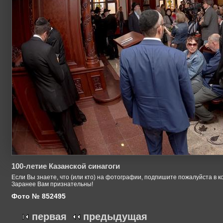
100-летие Казанской синагоги
Если Вы знаете, что (или кто) на фотографии, подпишите пожалуйста в к
Заранее Вам признательны!
Фото № 852495
первая
предыдущая