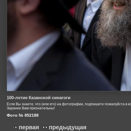
100-летие Казанской синагоги
Если Вы знаете, что (или кто) на фотографии, подпишите пожалуйста в к
Заранее Вам признательны!
Фото № 852188
первая
предыдущая