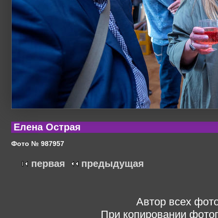
Елена Острая
Фото № 987957
первая
предыдущая
Автор всех фото
При копировании фотог