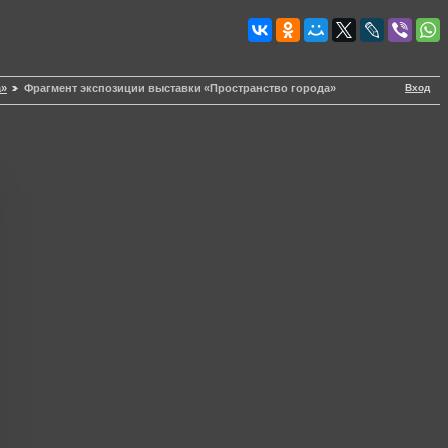
Вход
а»
Фрагмент экспозиции выставки «Пространство города»