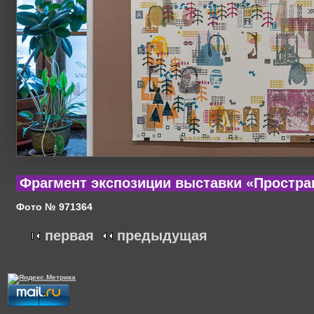
Фрагмент экспозиции выставки «Простра
Фото № 971364
первая
предыдущая